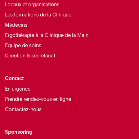
Locaux et organisations
Les formations de la Clinique
Médecins
Ergothérapie à la Clinique de la Main
Equipe de soins
Direction & secrétariat
Contact
En urgence
Prendre rendez-vous en ligne
Contactez-nous
Sponsoring