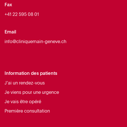
Fax
+41 22 595 08 01
Email
info@cliniquemain-geneve.ch
Information des patients
J’ai un rendez-vous
Je viens pour une urgence
Je vais être opéré
Première consultation