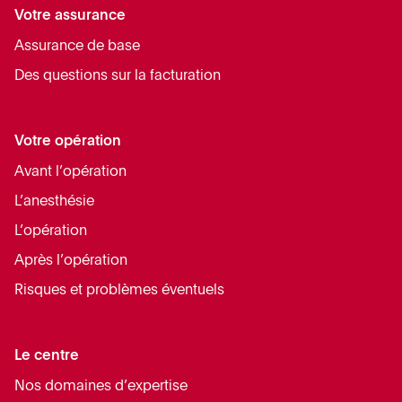
Votre assurance
Assurance de base
Des questions sur la facturation
Votre opération
Avant l’opération
L’anesthésie
L’opération
Après l’opération
Risques et problèmes éventuels
Le centre
Nos domaines d’expertise