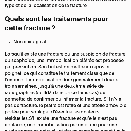
type et de la localisation de la fracture.
Quels sont les traitements pour
cette fracture ?
Non chirurgical
Lorsqu’il existe une fracture ou une suspicion de fracture
du scaphoïde, une immobilisation plâtrée est proposée
par précaution. Son but est de mettre au repos le
poignet, ce qui constitue le traitement classique de
l’entorse. L’immobilisation dure généralement deux à
trois semaines, jusqu’à une deuxième série de
radiographies (ou IRM dans de certains cas) qui
permettra de confirmer ou infirmer la fracture. S’il n’y a
pas de fracture, le plâtre est retiré et une attelle amovible
portée pour soulager d’éventuelles douleurs
résiduelles.S’il existe une fracture et qu’elle n’est pas
déplacée, une immobilisation par un plâtre pour une