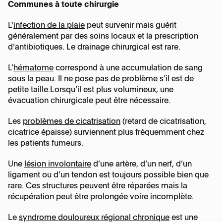
Communes à toute chirurgie
L’
infection de la plaie
peut survenir mais guérit
généralement par des soins locaux et la prescription
d’antibiotiques. Le drainage chirurgical est rare.
L’
hématome
correspond à une accumulation de sang
sous la peau. Il ne pose pas de problème s’il est de
petite taille.Lorsqu’il est plus volumineux, une
évacuation chirurgicale peut être nécessaire.
Les
problèmes de cicatrisation
(retard de cicatrisation,
cicatrice épaisse) surviennent plus fréquemment chez
les patients fumeurs.
Une
lésion involontaire
d’une artère, d’un nerf, d’un
ligament ou d’un tendon est toujours possible bien que
rare. Ces structures peuvent être réparées mais la
récupération peut être prolongée voire incomplète.
Le
syndrome douloureux régional chronique
est une