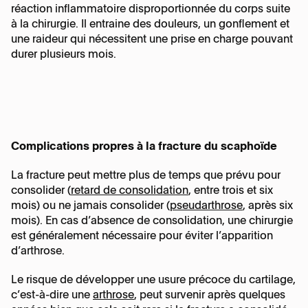
réaction inflammatoire disproportionnée du corps suite
à la chirurgie. Il entraine des douleurs, un gonflement et
une raideur qui nécessitent une prise en charge pouvant
durer plusieurs mois.
Complications propres à la fracture du
scaphoïde
La fracture peut mettre plus de temps que prévu pour
consolider (
retard de consolidation
, entre trois et six
mois) ou ne jamais consolider (
pseudarthrose
, après six
mois). En cas d’absence de consolidation, une chirurgie
est généralement nécessaire pour éviter l’apparition
d’arthrose.
Le risque de développer une usure précoce du cartilage,
c’est-à-dire une
arthrose
, peut survenir après quelques