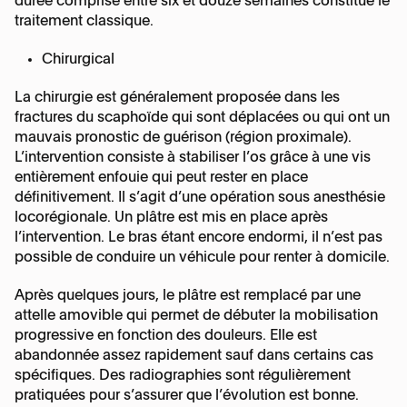
durée comprise entre six et douze semaines constitue le
traitement classique.
Chirurgical
La chirurgie est généralement proposée dans les
fractures du scaphoïde qui sont déplacées ou qui ont un
mauvais pronostic de guérison (région proximale).
L’intervention consiste à stabiliser l’os grâce à une vis
entièrement enfouie qui peut rester en place
définitivement. Il s’agit d’une opération sous anesthésie
locorégionale. Un plâtre est mis en place après
l’intervention. Le bras étant encore endormi, il n’est pas
possible de conduire un véhicule pour renter à domicile.
Après quelques jours, le plâtre est remplacé par une
attelle amovible qui permet de débuter la mobilisation
progressive en fonction des douleurs. Elle est
abandonnée assez rapidement sauf dans certains cas
spécifiques. Des radiographies sont régulièrement
pratiquées pour s’assurer que l’évolution est bonne.