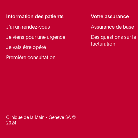
Information des patients
Votre assurance
J’ai un rendez-vous
Assurance de base
Je viens pour une urgence
Des questions sur la
facturation
Je vais être opéré
Première consultation
Clinique de la Main - Genève SA ©
2024