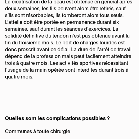
La cicatrisation de la peau est obtenue en général après
deux semaines, les fils peuvent alors être retirés, sauf
s’ils sont résorbables, ils tomberont alors tous seuls.
L’attelle doit être portée en permanence durant six
semaines, sauf durant les séances d’exercices. La
solidité définitive du tendon n’est pas obtenue avant la
fin du troisième mois. Le port de charges lourdes est
donc proscrit avant ce délai. La dure de l’arrêt de travail
dépend de la profession mais peut facilement atteindre
trois à quatre mois. Les activités sportives nécessitant
l’usage de la main opérée sont interdites durant trois à
quatre mois.
Quelles sont les complications possibles ?
Communes à toute chirurgie