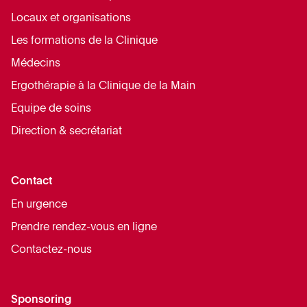
Locaux et organisations
Les formations de la Clinique
Médecins
Ergothérapie à la Clinique de la Main
Equipe de soins
Direction & secrétariat
Contact
En urgence
Prendre rendez-vous en ligne
Contactez-nous
Sponsoring