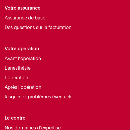
Votre assurance
Assurance de base
Des questions sur la facturation
Votre opération
Avant l’opération
L’anesthésie
L’opération
Après l’opération
Risques et problèmes éventuels
Le centre
Nos domaines d’expertise