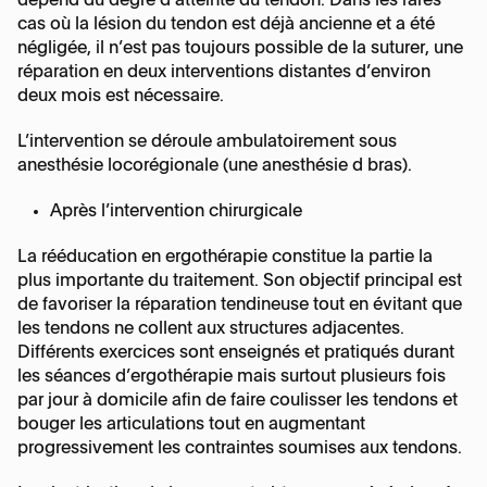
dépend du degré d’atteinte du tendon. Dans les rares
cas où la lésion du tendon est déjà ancienne et a été
négligée, il n’est pas toujours possible de la suturer, une
réparation en deux interventions distantes d’environ
deux mois est nécessaire.
L’intervention se déroule ambulatoirement sous
anesthésie locorégionale (une anesthésie d bras).
Après l’intervention chirurgicale
La rééducation en ergothérapie constitue la partie la
plus importante du traitement. Son objectif principal est
de favoriser la réparation tendineuse tout en évitant que
les tendons ne collent aux structures adjacentes.
Différents exercices sont enseignés et pratiqués durant
les séances d’ergothérapie mais surtout plusieurs fois
par jour à domicile afin de faire coulisser les tendons et
bouger les articulations tout en augmentant
progressivement les contraintes soumises aux tendons.