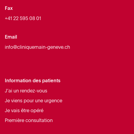
Fax
+41 22 595 08 01
Email
info@cliniquemain-geneve.ch
Information des patients
J’ai un rendez-vous
Je viens pour une urgence
Je vais être opéré
Première consultation