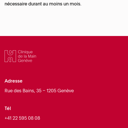
nécessaire durant au moins un mois.
Adresse
Rue des Bains, 35 – 1205 Genève
Tél
+41 22 595 08 08