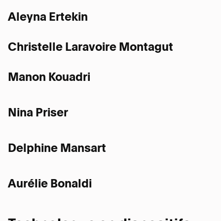
Aleyna Ertekin
Christelle Laravoire Montagut
Manon Kouadri
Nina Priser
Delphine Mansart
Aurélie Bonaldi