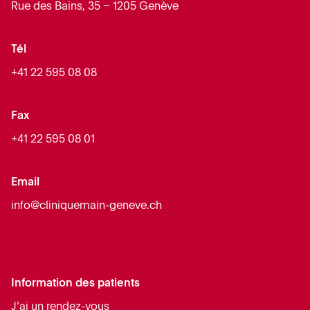
Rue des Bains, 35 – 1205 Genève
Tél
+41 22 595 08 08
Fax
+41 22 595 08 01
Email
info@cliniquemain-geneve.ch
Information des patients
J’ai un rendez-vous