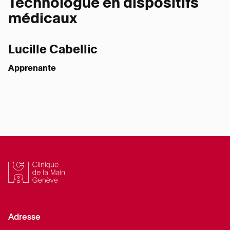
Technologue en dispositifs
médicaux
Lucille Cabellic
Apprenante
Adresse