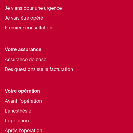
Je viens pour une urgence
Je vais être opéré
Première consultation
Votre assurance
Assurance de base
Des questions sur la facturation
Votre opération
Avant l’opération
L’anesthésie
L’opération
Après l’opération