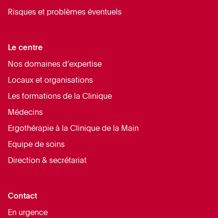
Risques et problèmes éventuels
Le centre
Nos domaines d’expertise
Locaux et organisations
Les formations de la Clinique
Médecins
Ergothérapie à la Clinique de la Main
Equipe de soins
Direction & secrétariat
Contact
En urgence